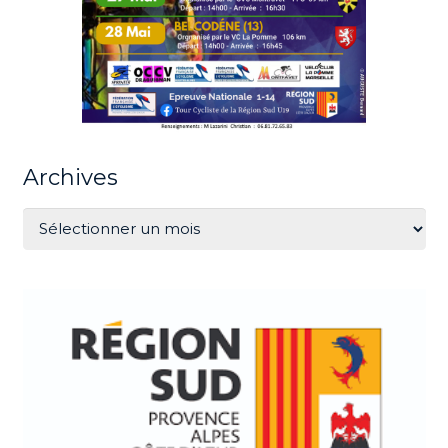
Archives
Archives