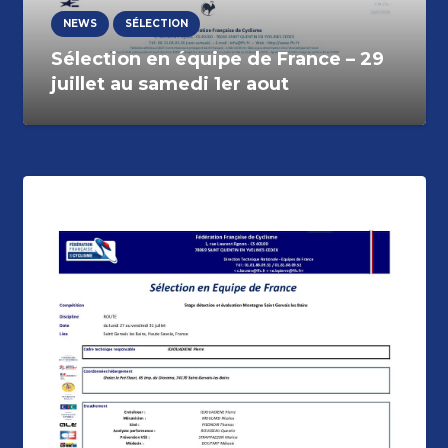
NEWS
SÉLECTION
Sélection en équipe de France – 29
juillet au samedi 1er aout