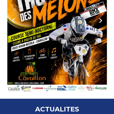
ACTUALITES