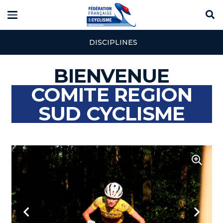
DISCIPLINES
BIENVENUE
COMITE REGION
SUD CYCLISME