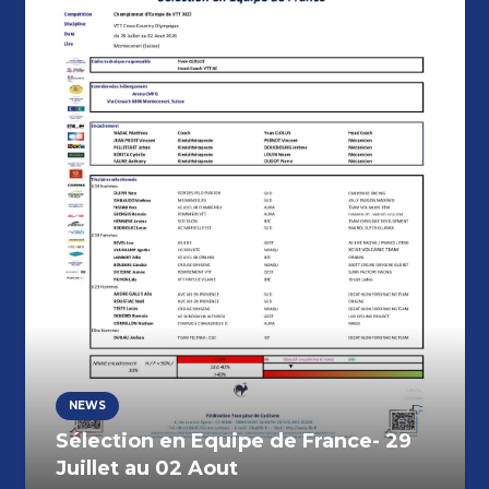
NEWS
Sélection en Equipe de France- 29
Juillet au 02 Aout