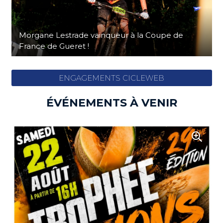
Morgane Lestrade vainqueur à la Coupe de
France de Gueret !
ENGAGEMENTS CICLEWEB
ÉVÉNEMENTS À VENIR