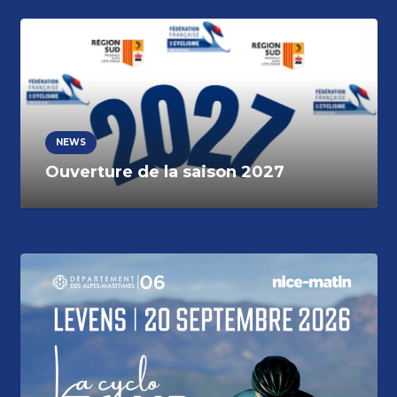
NEWS
Ouverture de la saison 2027