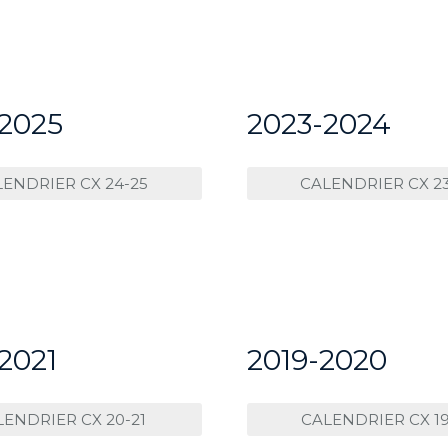
2025
2023-2024
ENDRIER CX 24-25
CALENDRIER CX 2
2021
2019-2020
LENDRIER CX 20-21
CALENDRIER CX 19