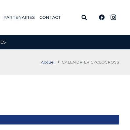
N
PARTENAIRES
CONTACT
NES
Accueil
CALENDRIER CYCLOCROSS