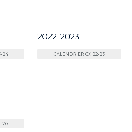
2022-2023
3-24
CALENDRIER CX 22-23
-20