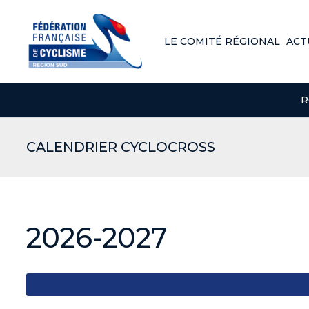
LE COMITÉ RÉGIONAL
ACT
R
CALENDRIER CYCLOCROSS
2026-2027